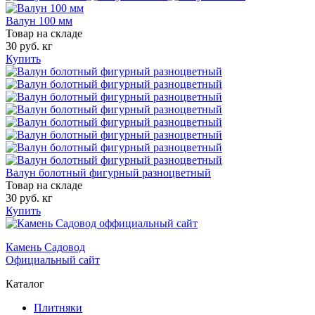
Валун 100 мм
Товар на складе
30 руб. кг
Купить
Валун болотный фигурный разноцветный
Товар на складе
30 руб. кг
Купить
Камень Садовод
Официальный сайт
Каталог
Плитняки