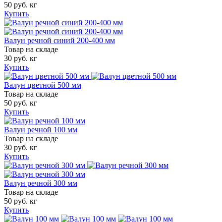
50 руб. кг
Купить
Валун речной синий 200-400 мм
Товар на складе
30 руб. кг
Купить
Валун цветной 500 мм
Товар на складе
50 руб. кг
Купить
Валун речной 100 мм
Товар на складе
30 руб. кг
Купить
Валун речной 300 мм
Товар на складе
50 руб. кг
Купить