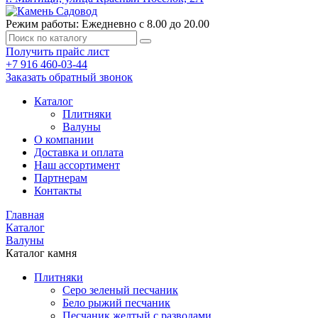
Режим работы: Ежедневно с 8.00 до 20.00
Получить прайс лист
+7 916 460-03-44
Заказать обратный звонок
Каталог
Плитняки
Валуны
О компании
Доставка и оплата
Наш ассортимент
Партнерам
Контакты
Главная
Каталог
Валуны
Каталог камня
Плитняки
Серо зеленый песчаник
Бело рыжий песчаник
Песчаник желтый с разводами