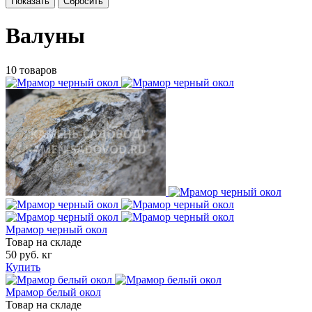
Валуны
10 товаров
Мрамор черный окол
Товар на складе
50 руб. кг
Купить
Мрамор белый окол
Товар на складе