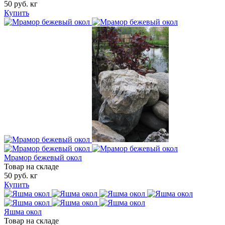
50 руб. кг
Купить
Мрамор бежевый окол
Товар на складе
50 руб. кг
Купить
Яшма окол
Товар на складе